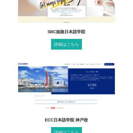
SBC姫路日本語学院
詳細はこちら
ECC日本語学院 神戸校
詳細はこちら