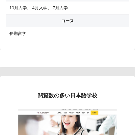
10月入学
4月入学
7月入学
コース
長期留学
閲覧数の多い日本語学校