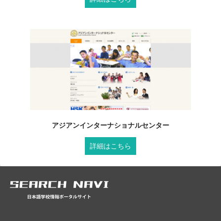
アジアンインターナショナルセンター
詳細はこちら