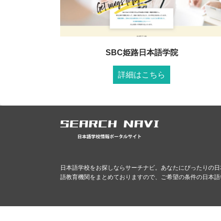
SBC姫路日本語学院
詳細はこちら
日本語学校をお探しならサーチナビ。あなたにぴったりの日
語教育機関をまとめておりますので、ご希望の条件の日本語