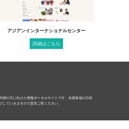
アジアンインターナショナルセンター
詳細はこちら
外国の方に向けた情報ポータルサイトです。全国各地の日本
プしていきますので是非ご覧ください。