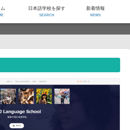
ーム
日本語学校を探す
新着情報
ME
SEARCH
NEWS