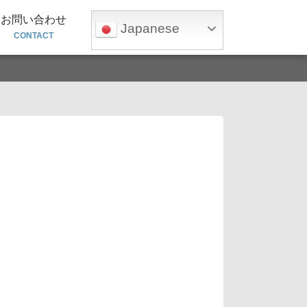
お問い合わせ
Japanese
CONTACT