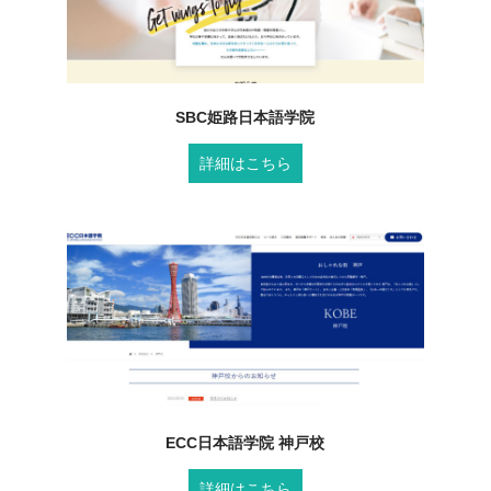
SBC姫路日本語学院
詳細はこちら
ECC日本語学院 神戸校
詳細はこちら