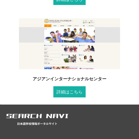
アジアンインターナショナルセンター
詳細はこちら