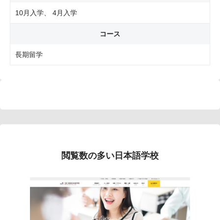
10月入学
4月入学
コース
長期留学
閲覧数の多い日本語学校