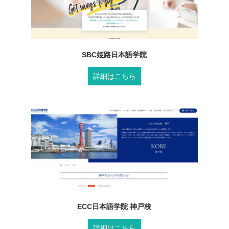
SBC姫路日本語学院
詳細はこちら
ECC日本語学院 神戸校
詳細はこちら