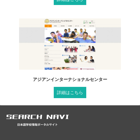
アジアンインターナショナルセンター
詳細はこちら