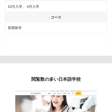
10月入学
4月入学
コース
長期留学
閲覧数の多い日本語学校