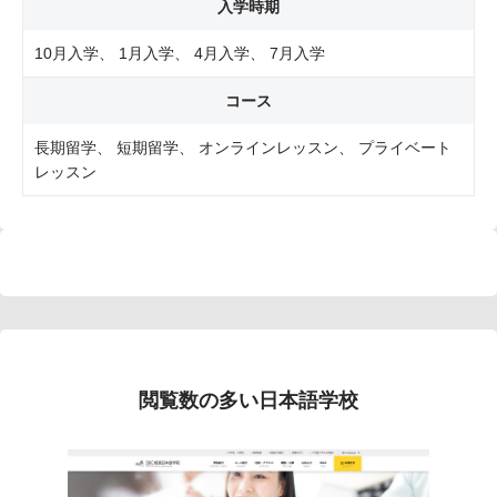
入学時期
10月入学
1月入学
4月入学
7月入学
コース
長期留学
短期留学
オンラインレッスン
プライベート
レッスン
閲覧数の多い日本語学校