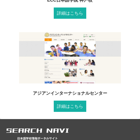
ECC日本語学院 神戸校
詳細はこちら
アジアンインターナショナルセンター
詳細はこちら