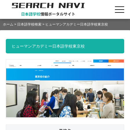
ホーム
>
日本語学校検索
> ヒューマンアカデミー日本語学校東京校
ヒューマンアカデミー日本語学校東京校