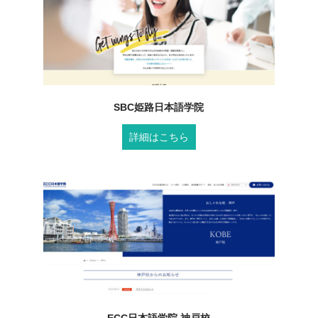
SBC姫路日本語学院
詳細はこちら