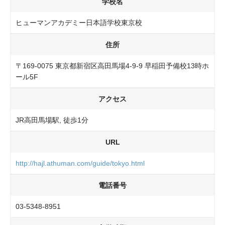
学校名
ヒューマンアカデミー日本語学校東京校
住所
〒169-0075 東京都新宿区高田馬場4-9-9 早稲田予備校13時ホ
ール5F
アクセス
JR高田馬場駅, 徒歩1分
URL
http://hajl.athuman.com/guide/tokyo.html
電話番号
03-5348-8951